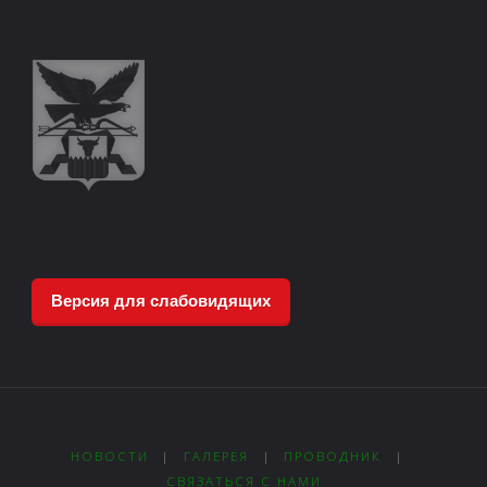
Версия для слабовидящих
НОВОСТИ
|
ГАЛЕРЕЯ
|
ПРОВОДНИК
|
СВЯЗАТЬСЯ С НАМИ