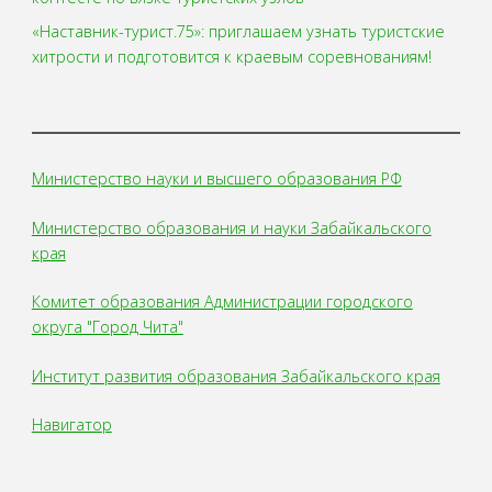
«Наставник-турист.75»: приглашаем узнать туристские
хитрости и подготовится к краевым соревнованиям!
Министерство науки и высшего образования РФ
Министерство образования и науки Забайкальского
края
Комитет образования Администрации городского
округа "Город Чита"
Институт развития образования Забайкальского края
Навигатор