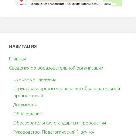
НАВИГАЦИЯ
Главная
Сведения об образовательной организации
Основные сведения
Структура и органы управления образовательной
организацией
Документы
Образование
Образовательные стандарты и требования
Руководство. Педагогический (научно-